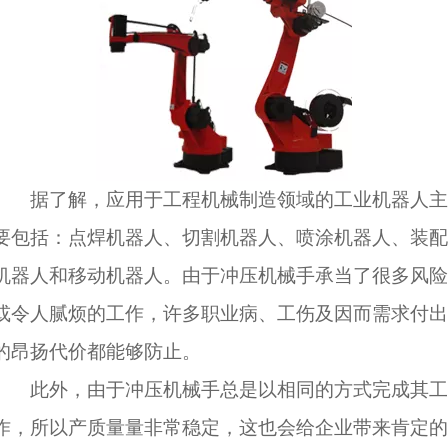
据了解，应用于工程机械制造领域的工业机器人主
要包括：点焊机器人、切割机器人、喷涂机器人、装配
机器人和移动机器人。由于冲压机械手承当了很多风险
或令人腻烦的工作，许多职业病、工伤及因而需求付出
的昂扬代价都能够防止。
此外，由于冲压机械手总是以相同的方式完成其工
作，所以产质量量非常稳定，这也会给企业带来肯定的