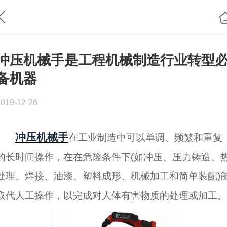
冲压机械手是工程机械制造行业转型
备机器
2019-12-26
冲压机械手
在工业制造中可以单调、频繁和重复
的长时间操作，在在危险条件下(如冲压、压力铸造、
处理、焊接、油漆、塑料成形、机械加工和简单装配)
取代人工操作，以完成对人体有害物质的处理或加工。