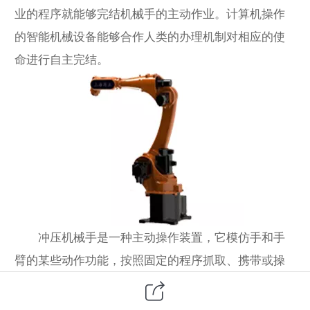
业的程序就能够完结机械手的主动作业。计算机操作
的智能机械设备能够合作人类的办理机制对相应的使
命进行自主完结。
冲压机械手是一种主动操作装置，它模仿手和手
臂的某些动作功能，按照固定的程序抓取、携带或操
作事物。特点是能够经过编程来完结各种预期的作
业，结构和性能上兼有人和机械手机器各自的优点。