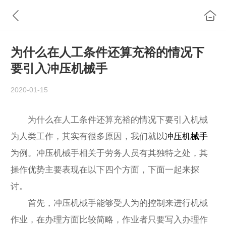
为什么在人工条件还算充裕的情况下
要引入冲压机械手
2020-01-15
为什么在人工条件还算充裕的情况下要引入机械
为人类工作，其实有很多原因，我们就以
冲压机械手
为例。冲压机械手相关于劳务人员有其独特之处，其
操作优势主要表现在以下四个方面，下面一起来探
讨。
首先，冲压机械手能够受人为的控制来进行机械
作业，在办理方面比较简略，作业者只要写入办理作